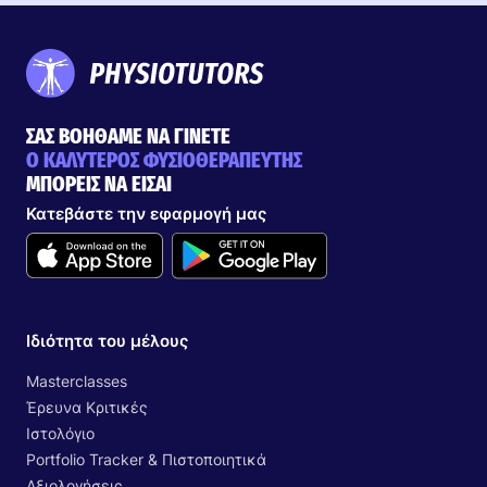
ΣΑΣ ΒΟΗΘΑΜΕ ΝΑ ΓΙΝΕΤΕ
Ο ΚΑΛΥΤΕΡΟΣ ΦΥΣΙΟΘΕΡΑΠΕΥΤΗΣ
ΜΠΟΡΕΙΣ ΝΑ ΕΙΣΑΙ
Κατεβάστε την εφαρμογή μας
Ιδιότητα του μέλους
Masterclasses
Έρευνα Κριτικές
Ιστολόγιο
Portfolio Tracker & Πιστοποιητικά
Αξιολογήσεις