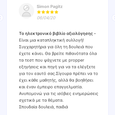
Simon Pagitz
06/04/20
Το ηλεκτρονικό βιβλίο αξιολόγησης
Είναι μια καταπληκτική συλλογή!
Συγχαρητήρια για όλη τη δουλειά που
έχετε κάνει. Θα βρείτε πιθανότατα όλα
τα τεστ που ψάχνετε με propper
εξηγήσεις και πηγή για να τα ελέγξετε
για τον εαυτό σας.Σίγουρα πρέπει να το
έχει κάθε μαθητής, αλλά θα βοηθήσει
και έναν έμπειρο επαγγελματία.
Ανυπομονώ για τις ισόβιες ενημερώσεις
σχετικά με τα θέματα.
Σπουδαία δουλειά, παιδιά