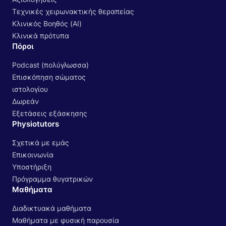
Τεχνικές χειρωνακτικής θεραπείας
Κλινικός Βοηθός (AI)
Κλινικά πρότυπα
Πόροι
Podcast (πολύγλωσσα)
Επισκόπηση σώματος
ιστολογίου
Δωρεάν
Εξετάσεις εξάσκησης
Physiotutors
Σχετικά με εμάς
Επικοινωνία
Υποστήριξη
Πρόγραμμα θυγατρικών
Μαθήματα
Διαδικτυακά μαθήματα
Μαθήματα με φυσική παρουσία