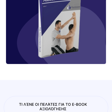
ΤΙ ΛΈΝΕ ΟΙ ΠΕΛΆΤΕΣ ΓΙΑ ΤΟ E-BOOK
ΑΞΙΟΛΌΓΗΣΗΣ