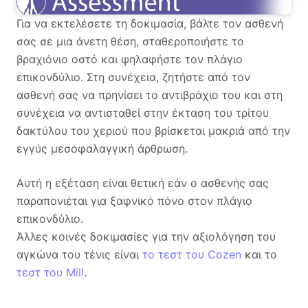
Για να εκτελέσετε τη δοκιμασία, βάλτε τον ασθενή
σας σε μια άνετη θέση, σταθεροποιήστε το
βραχιόνιο οστό και ψηλαφήστε τον πλάγιο
επικονδύλιο. Στη συνέχεια, ζητήστε από τον
ασθενή σας να πρηνίσει το αντιβράχιο του και στη
συνέχεια να αντισταθεί στην έκταση του τρίτου
δακτύλου του χεριού που βρίσκεται μακριά από την
εγγύς μεσοφαλαγγική άρθρωση.
Αυτή η εξέταση είναι θετική εάν ο ασθενής σας
παραπονιέται για ξαφνικό πόνο στον πλάγιο
επικονδύλιο.
Άλλες κοινές δοκιμασίες για την αξιολόγηση του
αγκώνα του τένις είναι
το τεστ του Cozen
και το
τεστ του Mill
.