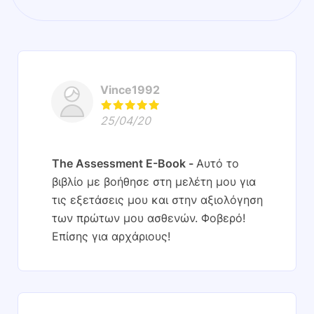
Vince1992
25/04/20
The Assessment E-Book
Αυτό το
βιβλίο με βοήθησε στη μελέτη μου για
τις εξετάσεις μου και στην αξιολόγηση
των πρώτων μου ασθενών. Φοβερό!
Επίσης για αρχάριους!