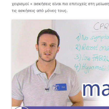
χειρισμοί + ασκήσεις είναι πιο επιτυχείς στη μείω
τις ασκήσεις από μόνες τους.