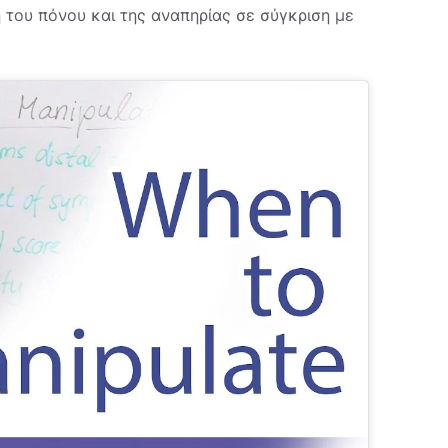
ση του πόνου και της αναπηρίας σε σύγκριση με