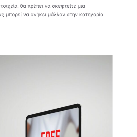
τοιχεία, θα πρέπει να σκεφτείτε μια
ας μπορεί να ανήκει μάλλον στην κατηγορία