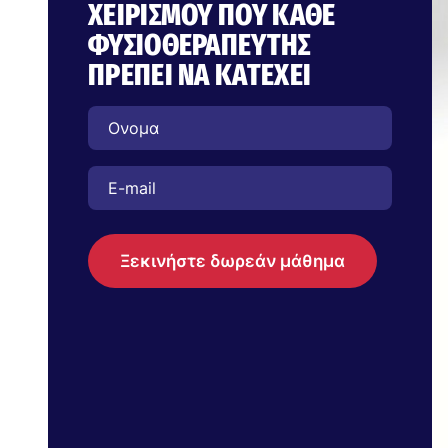
ΧΕΙΡΙΣΜΟΎ ΠΟΥ ΚΆΘΕ
ΦΥΣΙΟΘΕΡΑΠΕΥΤΉΣ
ΠΡΈΠΕΙ ΝΑ ΚΑΤΈΧΕΙ
Ξεκινήστε δωρεάν μάθημα