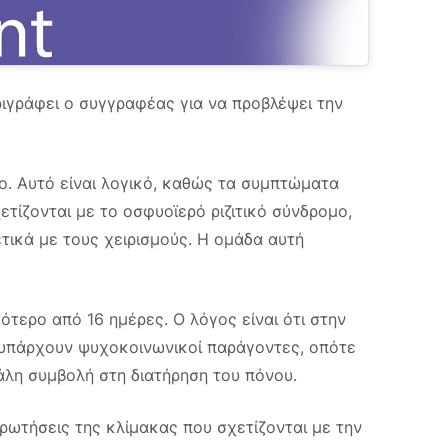
ριγράφει ο συγγραφέας για να προβλέψει την
. Αυτό είναι λογικό, καθώς τα συμπτώματα
ετίζονται με το οσφυοϊερό ριζιτικό σύνδρομο,
τικά με τους χειρισμούς. Η ομάδα αυτή
τερο από 16 ημέρες. Ο λόγος είναι ότι στην
υπάρχουν ψυχοκοινωνικοί παράγοντες, οπότε
άλη συμβολή στη διατήρηση του πόνου.
ερωτήσεις της κλίμακας που σχετίζονται με την