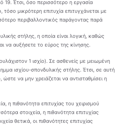
 19. Έτσι, όσο περισσότερο η εργασία
 τόσο μικρότερη επιτυχία επιτυγχάνεται με
ισσότερο περιβαλλοντικός παράγοντας παρά
λικής στήλης, η οποία είναι λογική, καθώς
αι να αυξήσετε το εύρος της κίνησης.
ουλάχιστον 1 ισχίο). Σε ασθενείς με μειωμένη
λημμα ισχίου-σπονδυλικής στήλης. Έτσι, σε αυτή
, ώστε να μην χρειάζεται να αντισταθμίσει η
α, η πιθανότητα επιτυχίας του χειρισμού
σότερα στοιχεία, η πιθανότητα επιτυχίας
χεία θετικά, οι πιθανότητες επιτυχίας