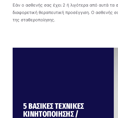
Εάν ο ασθενής σας έχει 2 ή λιγότερα από αυτά τα σ
διαφορετική θεραπευτική προσέγγιση. Ο ασθενής σ
της σταθεροποίησης.
5 ΒΑΣΙΚΈΣ ΤΕΧΝΙΚΈΣ
ΚΙΝΗΤΟΠΟΊΗΣΗΣ /