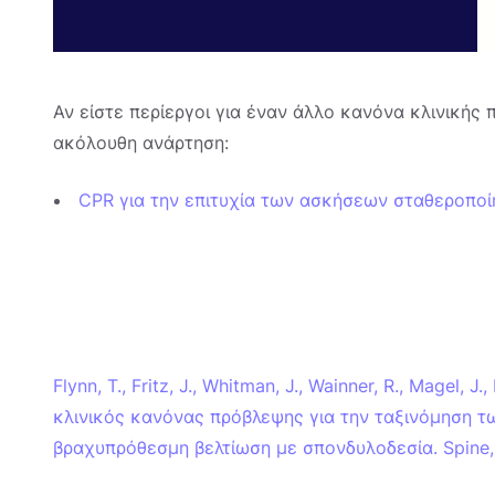
Αν είστε περίεργοι για έναν άλλο κανόνα κλινικής 
ακόλουθη ανάρτηση:
CPR για την επιτυχία των ασκήσεων σταθεροποί
Flynn, T., Fritz, J., Whitman, J., Wainner, R., Magel, J.,
κλινικός κανόνας πρόβλεψης για την ταξινόμηση 
βραχυπρόθεσμη βελτίωση με σπονδυλοδεσία. Spine,