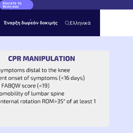
Κλείστε τη
θέση σας
Έναρξη δωρεάν δοκιμής
Ελληνικά