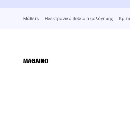
Μάθετε
Ηλεκτρονικό βιβλίο αξιολόγησης
Κριτι
ΜΑΘΑΊΝΩ