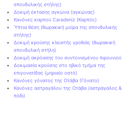
σπονδυλικής στήλης)
Δοκιμή έκτασης αγκώνα (αγκώνας)
Κανόνες καρπού Caradeniz (Καρπός)
Ύπτια θέση (θωρακική μοίρα της σπονδυλικής
στήλης)
Δοκιμή κρούσης κλειστής γροθιάς (θωρακική
σπονδυλική στήλη)
Δοκιμή ακρόασης του συντονισμένου πιρουνιού
Δοκιμασία κρούσης στο ηβικό τμήμα της
επιγονατίδας (μηριαίο οστό)
Κανόνες γόνατος της Οτάβα (Γόνατο)
Κανόνες αστραγάλου της Οτάβα (αστράγαλος &
πόδι)