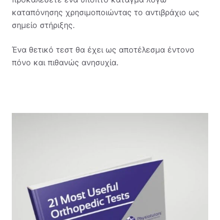
καταπόνησης χρησιμοποιώντας το αντιβράχιο ως
σημείο στήριξης.
Ένα θετικό τεστ θα έχει ως αποτέλεσμα έντονο
πόνο και πιθανώς ανησυχία.