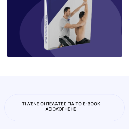
ΤΙ ΛΈΝΕ ΟΙ ΠΕΛΆΤΕΣ ΓΙΑ ΤΟ E-BOOK
ΑΞΙΟΛΌΓΗΣΗΣ