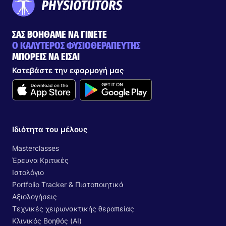
ΣΑΣ ΒΟΗΘΑΜΕ ΝΑ ΓΙΝΕΤΕ
Ο ΚΑΛΥΤΕΡΟΣ ΦΥΣΙΟΘΕΡΑΠΕΥΤΗΣ
ΜΠΟΡΕΙΣ ΝΑ ΕΙΣΑΙ
Κατεβάστε την εφαρμογή μας
Ιδιότητα του μέλους
Masterclasses
Έρευνα Κριτικές
Ιστολόγιο
Portfolio Tracker & Πιστοποιητικά
Αξιολογήσεις
Τεχνικές χειρωνακτικής θεραπείας
Κλινικός Βοηθός (AI)