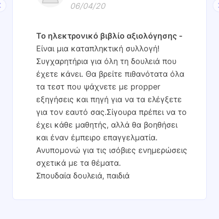
06/04/20
Το ηλεκτρονικό βιβλίο αξιολόγησης
Είναι μια καταπληκτική συλλογή!
Συγχαρητήρια για όλη τη δουλειά που
έχετε κάνει. Θα βρείτε πιθανότατα όλα
τα τεστ που ψάχνετε με propper
εξηγήσεις και πηγή για να τα ελέγξετε
για τον εαυτό σας.Σίγουρα πρέπει να το
έχει κάθε μαθητής, αλλά θα βοηθήσει
και έναν έμπειρο επαγγελματία.
Ανυπομονώ για τις ισόβιες ενημερώσεις
σχετικά με τα θέματα.
Σπουδαία δουλειά, παιδιά