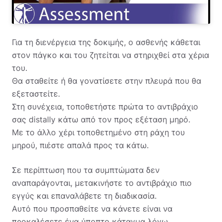
Για τη διενέργεια της δοκιμής, ο ασθενής κάθεται
στον πάγκο και του ζητείται να στηριχθεί στα χέρια
του.
Θα σταθείτε ή θα γονατίσετε στην πλευρά που θα
εξεταστείτε.
Στη συνέχεια, τοποθετήστε πρώτα το αντιβράχιο
σας distally κάτω από τον προς εξέταση μηρό.
Με το άλλο χέρι τοποθετημένο στη ράχη του
μηρού, πιέστε απαλά προς τα κάτω.
Σε περίπτωση που τα συμπτώματα δεν
αναπαράγονται, μετακινήστε το αντιβράχιο πιο
εγγύς και επαναλάβετε τη διαδικασία.
Αυτό που προσπαθείτε να κάνετε είναι να
προκαλέσετε ένα ύποπτο κάταγμα λόγω