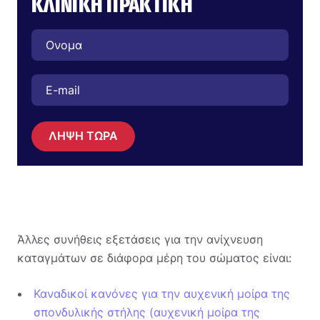
ΚΛΙΝΙΚΉ ΠΡΑΚΤΙΚΉ
ΛΗΨΗ ΤΩΡΑ
Άλλες συνήθεις εξετάσεις για την ανίχνευση
καταγμάτων σε διάφορα μέρη του σώματος είναι:
Καναδικοί κανόνες για την αυχενική μοίρα της
σπονδυλικής στήλης (αυχενική μοίρα της