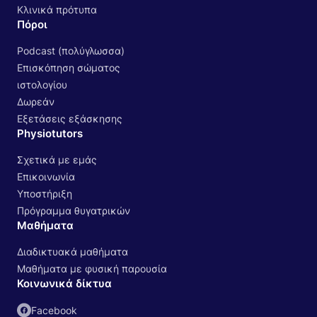
Κλινικά πρότυπα
Πόροι
Podcast (πολύγλωσσα)
Επισκόπηση σώματος
ιστολογίου
Δωρεάν
Εξετάσεις εξάσκησης
Physiotutors
Σχετικά με εμάς
Επικοινωνία
Υποστήριξη
Πρόγραμμα θυγατρικών
Μαθήματα
Διαδικτυακά μαθήματα
Μαθήματα με φυσική παρουσία
Κοινωνικά δίκτυα
Facebook