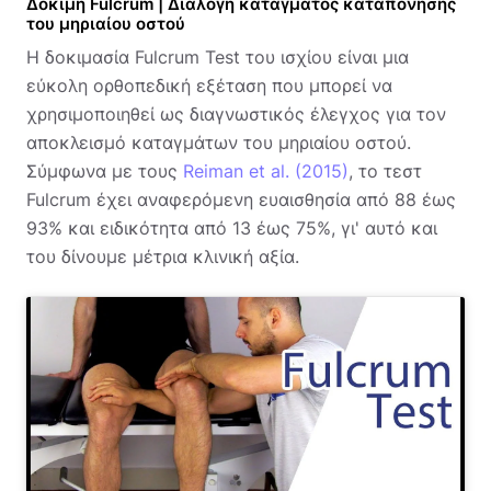
Δοκιμή Fulcrum | Διαλογή κατάγματος καταπόνησης
του μηριαίου οστού
Η δοκιμασία Fulcrum Test του ισχίου είναι μια
εύκολη ορθοπεδική εξέταση που μπορεί να
χρησιμοποιηθεί ως διαγνωστικός έλεγχος για τον
αποκλεισμό καταγμάτων του μηριαίου οστού.
Σύμφωνα με τους
Reiman et al. (2015)
, το τεστ
Fulcrum έχει αναφερόμενη ευαισθησία από 88 έως
93% και ειδικότητα από 13 έως 75%, γι' αυτό και
του δίνουμε μέτρια κλινική αξία.