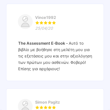
Vince1992
25/04/20
The Assessment E-Book
Αυτό το
βιβλίο με βοήθησε στη μελέτη μου για
τις εξετάσεις μου και στην αξιολόγηση
των πρώτων μου ασθενών. Φοβερό!
Επίσης για αρχάριους!
Simon Pagitz