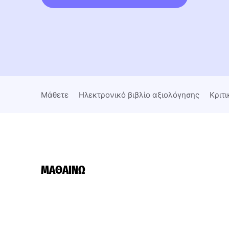
Μάθετε
Ηλεκτρονικό βιβλίο αξιολόγησης
Κριτι
ΜΑΘΑΊΝΩ