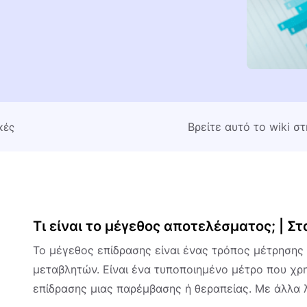
Βρείτε αυτό το wiki σ
κές
Τι είναι το μέγεθος αποτελέσματος; | Στ
Το μέγεθος επίδρασης είναι ένας τρόπος μέτρησης 
μεταβλητών. Είναι ένα τυποποιημένο μέτρο που χρησ
επίδρασης μιας παρέμβασης ή θεραπείας. Με άλλα λ