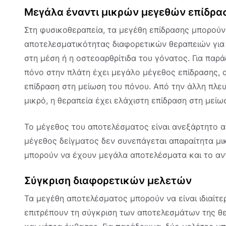
Μεγάλα έναντι μικρών μεγεθών επίδρα
Στη φυσικοθεραπεία, τα μεγέθη επίδρασης μπορούν
αποτελεσματικότητας διαφορετικών θεραπειών για 
στη μέση ή η οστεοαρθρίτιδα του γόνατος. Για παρ
πόνο στην πλάτη έχει μεγάλο μέγεθος επίδρασης, αυ
επίδραση στη μείωση του πόνου. Από την άλλη πλευ
μικρό, η θεραπεία έχει ελάχιστη επίδραση στη μείω
Το μέγεθος του αποτελέσματος είναι ανεξάρτητο α
μέγεθος δείγματος δεν συνεπάγεται απαραίτητα μ
μπορούν να έχουν μεγάλα αποτελέσματα και το αν
Σύγκριση διαφορετικών μελετών
Τα μεγέθη αποτελέσματος μπορούν να είναι ιδιαίτερ
επιτρέπουν τη σύγκριση των αποτελεσμάτων της θε