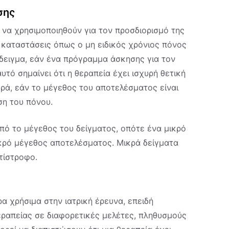
σης
 να χρησιμοποιηθούν για τον προσδιορισμό της
καταστάσεις όπως ο μη ειδικός χρόνιος πόνος
άδειγμα, εάν ένα πρόγραμμα άσκησης για τον
τό σημαίνει ότι η θεραπεία έχει ισχυρή θετική
ρά, εάν το μέγεθος του αποτελέσματος είναι
ση του πόνου.
πό το μέγεθος του δείγματος, οπότε ένα μικρό
ικρό μέγεθος αποτελέσματος. Μικρά δείγματα
τίστροφο.
α χρήσιμα στην ιατρική έρευνα, επειδή
ραπείας σε διαφορετικές μελέτες, πληθυσμούς