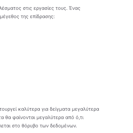
έσματος στις εργασίες τους. Ένας
 μέγεθος της επίδρασης:
ιτουργεί καλύτερα για δείγματα μεγαλύτερα
α θα φαίνονται μεγαλύτερα από ό,τι
ίλεται στο θόρυβο των δεδομένων.