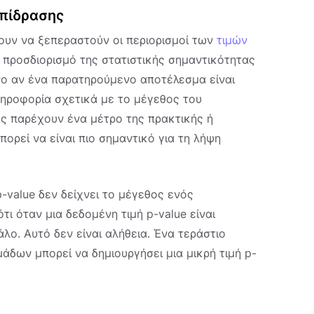
επίδρασης
ουν να ξεπεραστούν οι περιορισμοί των
τιμών
ν προσδιορισμό της στατιστικής σημαντικότητας
ο αν ένα παρατηρούμενο αποτέλεσμα είναι
ληροφορία σχετικά με το μέγεθος του
ς παρέχουν ένα μέτρο της πρακτικής ή
ορεί να είναι πιο σημαντικό για τη λήψη
p-value δεν δείχνει το μέγεθος ενός
ι όταν μια δεδομένη τιμή p-value είναι
άλο. Αυτό δεν είναι αλήθεια. Ένα τεράστιο
άδων μπορεί να δημιουργήσει μια μικρή τιμή p-