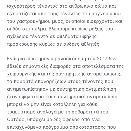
ισχυρότερος τένοντας στο ανθρώπινο σώμα και
σχηματίζεται από τους τένοντες του σόγχειου και
του γαστροκνήμιου μυός, οι οποίοι εισέρχονται και
οι δύο στο πέλμα. Βλέπουμε κυρίως ρήξεις του
αχίλλειου τένοντα σε αθλήματα υψηλής
πρόσκρουσης κυρίως σε άνδρες αθλητές.
Ενώ μια επιστημονική ανασκόπηση του 2017 δεν
έδειξε σημαντικές διαφορές στα αποτελέσματα της
χειρουργικής και της συντηρητικής αντιμετώπισης,
το ποσοστό επαναρήξεων στους τένοντες που
αντιμετωπίστηκαν με συντηρητική αντιμετώπιση
ήταν υψηλότερο και η συντηρητική αντιμετώπιση
μπορεί να μην είναι κατάλληλη για κάθε
τραυματισμό ανάλογα με τη σοβαρότητά του.
Ωστόσο, υπάρχει σαφές όφελος από ένα
επιταχυνόμενο πρόγραμμα αποκατάστασης που