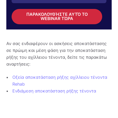
ΠΑΡΑΚΟΛΟΥΘΉΣΤΕ ΑΥΤΌ ΤΟ
WEBINAR ΤΏΡΑ
Αν σας ενδιαφέρουν οι ασκήσεις αποκατάστασης
σε πρώιμη και μέση φάση για την αποκατάσταση
ρήξης του αχίλλειου τένοντα, δείτε τις παρακάτω
αναρτήσεις:
Οξεία αποκατάσταση ρήξης αχίλλειου τένοντα
Rehab
Ενδιάμεση αποκατάσταση ρήξης τένοντα