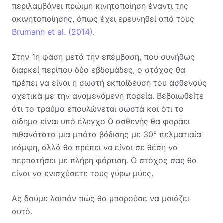
περιλαμβάνει πρώιμη κινητοποίηση έναντι της
ακινητοποίησης, όπως έχει ερευνηθεί από τους
Brumann et al. (2014)
.
Στην 1η φάση μετά την επέμβαση, που συνήθως
διαρκεί περίπου δύο εβδομάδες, ο στόχος θα
πρέπει να είναι η σωστή εκπαίδευση του ασθενούς
σχετικά με την αναμενόμενη πορεία. Βεβαιωθείτε
ότι το τραύμα επουλώνεται σωστά και ότι το
οίδημα είναι υπό έλεγχο Ο ασθενής θα φοράει
πιθανότατα μια μπότα βάδισης με 30° πελματιαία
κάμψη, αλλά θα πρέπει να είναι σε θέση να
περπατήσει με πλήρη φόρτιση. Ο στόχος σας θα
είναι να ενισχύσετε τους γύρω μύες.
Ας δούμε λοιπόν πώς θα μπορούσε να μοιάζει
αυτό.