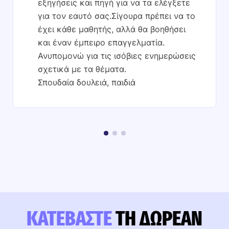
εξηγήσεις και πηγή για να τα ελέγξετε
για τον εαυτό σας.Σίγουρα πρέπει να το
έχει κάθε μαθητής, αλλά θα βοηθήσει
και έναν έμπειρο επαγγελματία.
Ανυπομονώ για τις ισόβιες ενημερώσεις
σχετικά με τα θέματα.
Σπουδαία δουλειά, παιδιά
ΚΑΤΕΒΆΣΤΕ
ΤΗ ΔΩΡΕΆΝ