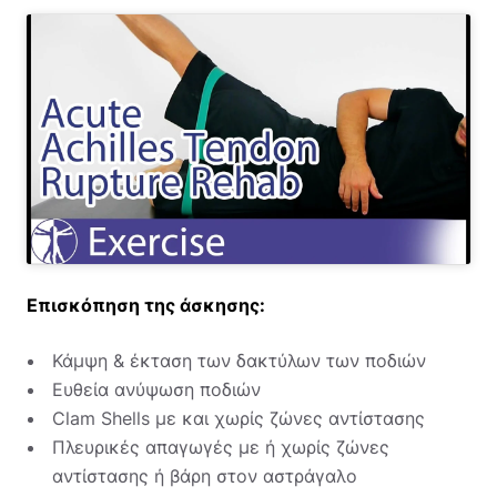
Επισκόπηση της άσκησης:
Κάμψη & έκταση των δακτύλων των ποδιών
Ευθεία ανύψωση ποδιών
Clam Shells με και χωρίς ζώνες αντίστασης
Πλευρικές απαγωγές με ή χωρίς ζώνες
αντίστασης ή βάρη στον αστράγαλο