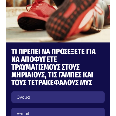
ΤΙ ΠΡΈΠΕΙ ΝΑ ΠΡΟΣΈΞΕΤΕ ΓΙΑ
ΝΑ ΑΠΟΦΎΓΕΤΕ
ΤΡΑΥΜΑΤΙΣΜΟΎΣ ΣΤΟΥΣ
ΜΗΡΙΑΊΟΥΣ, ΤΙΣ ΓΆΜΠΕΣ ΚΑΙ
ΤΟΥΣ ΤΕΤΡΑΚΈΦΑΛΟΥΣ ΜΥΣ