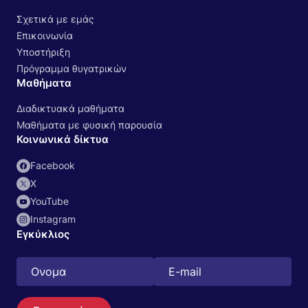
Σχετικά με εμάς
Επικοινωνία
Υποστήριξη
Πρόγραμμα θυγατρικών
Μαθήματα
Διαδικτυακά μαθήματα
Μαθήματα με φυσική παρουσία
Κοινωνικά δίκτυα
Facebook
Χ
YouTube
Instagram
Εγκύκλιος