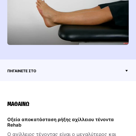
ΠΗΓΑΊΝΕΤΕ ΣΤΟ
ΜΑΘΑΊΝΩ
Οξεία αποκατάσταση ρήξης αχίλλειου τένοντα
Rehab
Ο αχίλλειος τένοντας είναι ο μεγαλύτερος και