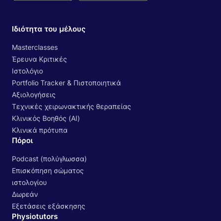
Ιδιότητα του μέλους
Masterclasses
Έρευνα Κριτικές
Ιστολόγιο
Portfolio Tracker & Πιστοποιητικά
Αξιολογήσεις
Τεχνικές χειρωνακτικής θεραπείας
Κλινικός Βοηθός (AI)
Κλινικά πρότυπα
Πόροι
Podcast (πολύγλωσσα)
Επισκόπηση σώματος
ιστολογίου
Δωρεάν
Εξετάσεις εξάσκησης
Physiotutors