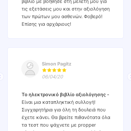
βιβλίο με βοήθησε στη μελέτη μου για
τις εξετάσεις μου και στην αξιολόγηση
των πρώτων μου ασθενών. Φοβερό!
Επίσης για αρχάριους!
Simon Pagitz
06/04/20
Το ηλεκτρονικό βιβλίο αξιολόγησης
Είναι μια καταπληκτική συλλογή!
Συγχαρητήρια για όλη τη δουλειά που
έχετε κάνει. Θα βρείτε πιθανότατα όλα
τα τεστ που ψάχνετε με propper