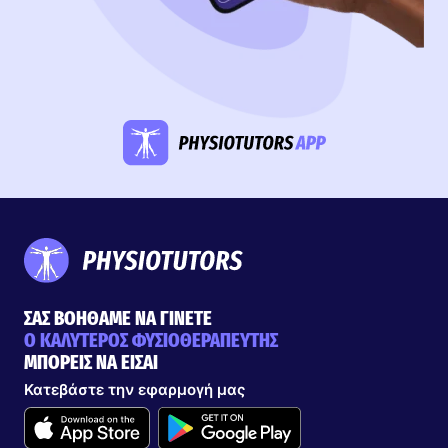
ΣΑΣ ΒΟΗΘΑΜΕ ΝΑ ΓΙΝΕΤΕ
Ο ΚΑΛΥΤΕΡΟΣ ΦΥΣΙΟΘΕΡΑΠΕΥΤΗΣ
ΜΠΟΡΕΙΣ ΝΑ ΕΙΣΑΙ
Κατεβάστε την εφαρμογή μας