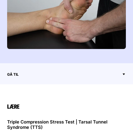
GÅ TIL
LÆRE
Triple Compression Stress Test | Tarsal Tunnel
Syndrome (TTS)