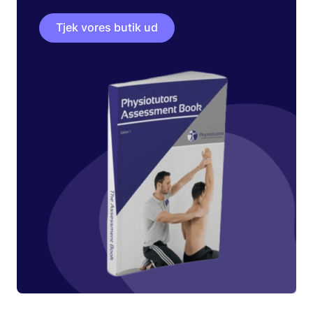
Tjek vores butik ud