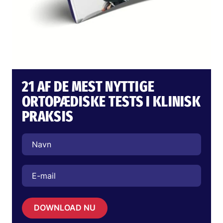
21 AF DE MEST NYTTIGE
ORTOPÆDISKE TESTS I KLINISK
PRAKSIS
DOWNLOAD NU