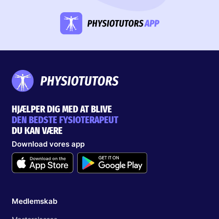
HJÆLPER DIG MED AT BLIVE
DEN BEDSTE FYSIOTERAPEUT
DU KAN VÆRE
Download vores app
Medlemskab