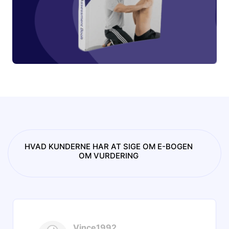
HVAD KUNDERNE HAR AT SIGE OM E-BOGEN
OM VURDERING
Vince1992