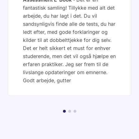
fantastisk samling! Tillykke med alt det
arbejde, du har lagt i det. Du vil
sandsynligvis finde alle de tests, du har
ledt efter, med gode forklaringer og
kilder til at dobbelttjekke for dig selv.
Det er helt sikkert et must for enhver
studerende, men det vil også hjælpe en
erfaren praktiker. Jeg ser frem til de
livslange opdateringer om emnerne.
Godt arbejde, gutter