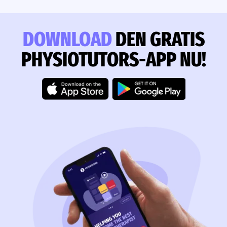
DOWNLOAD
DEN GRATIS
PHYSIOTUTORS-APP NU!