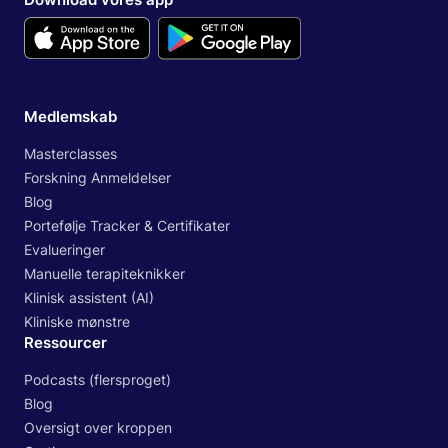
Medlemskab
Masterclasses
Forskning Anmeldelser
Blog
Portefølje Tracker & Certifikater
Evalueringer
Manuelle terapiteknikker
Klinisk assistent (AI)
Kliniske mønstre
Ressourcer
Podcasts (flersproget)
Blog
Oversigt over kroppen