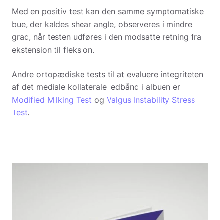
Med en positiv test kan den samme symptomatiske
bue, der kaldes shear angle, observeres i mindre
grad, når testen udføres i den modsatte retning fra
ekstension til fleksion.
Andre ortopædiske tests til at evaluere integriteten
af det mediale kollaterale ledbånd i albuen er
Modified Milking Test
og
Valgus Instability Stress
Test
.