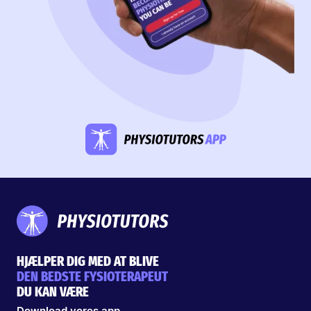
HJÆLPER DIG MED AT BLIVE
DEN BEDSTE FYSIOTERAPEUT
DU KAN VÆRE
Download vores app