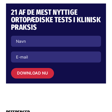
21 AF DE MEST NYTTIGE
ORTOPÆDISKE TESTS I KLINISK
PRAKSIS
DOWNLOAD NU