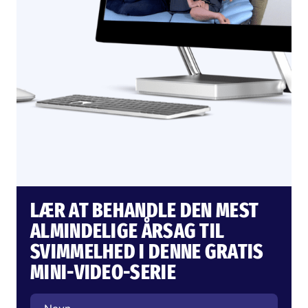
LÆR AT BEHANDLE DEN MEST
ALMINDELIGE ÅRSAG TIL
SVIMMELHED I DENNE GRATIS
MINI-VIDEO-SERIE