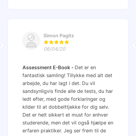
Simon Pagitz
06/04/20
Assessment E-Book
Det er en
fantastisk samling! Tillykke med alt det
arbejde, du har lagt i det. Du vil
sandsynligvis finde alle de tests, du har
ledt efter, med gode forklaringer og
kilder til at dobbelttjekke for dig selv.
Det er helt sikkert et must for enhver
studerende, men det vil også hjælpe en
erfaren praktiker. Jeg ser frem til de