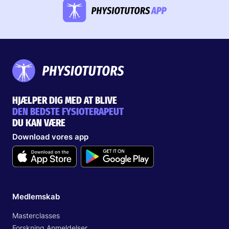
HJÆLPER DIG MED AT BLIVE
DEN BEDSTE FYSIOTERAPEUT
DU KAN VÆRE
Download vores app
Medlemskab
Masterclasses
Forskning Anmeldelser