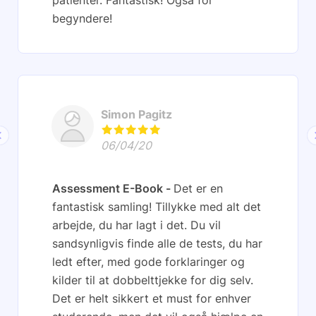
begyndere!
Simon Pagitz
06/04/20
Assessment E-Book
Det er en
fantastisk samling! Tillykke med alt det
arbejde, du har lagt i det. Du vil
sandsynligvis finde alle de tests, du har
ledt efter, med gode forklaringer og
kilder til at dobbelttjekke for dig selv.
Det er helt sikkert et must for enhver