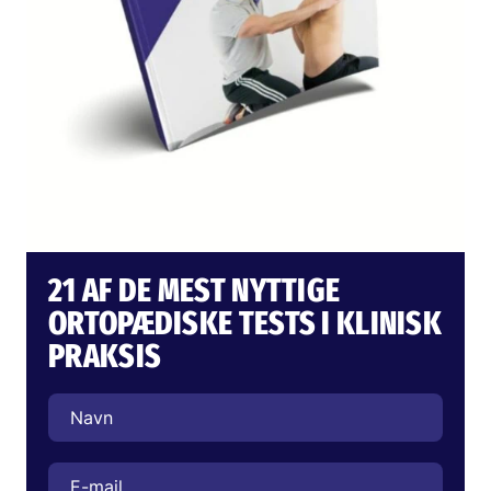
21 AF DE MEST NYTTIGE
ORTOPÆDISKE TESTS I KLINISK
PRAKSIS