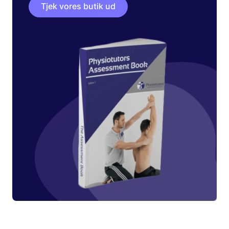
Tjek vores butik ud