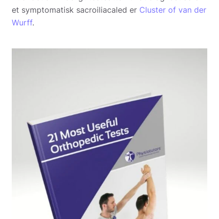
et symptomatisk sacroiliacaled er
Cluster of van der
Wurff
.