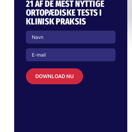
21 AF DE MEST NYTTIGE
ORTOPÆDISKE TESTS I
KLINISK PRAKSIS
DOWNLOAD NU