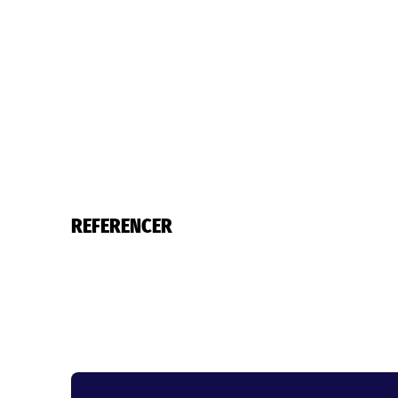
REFERENCER