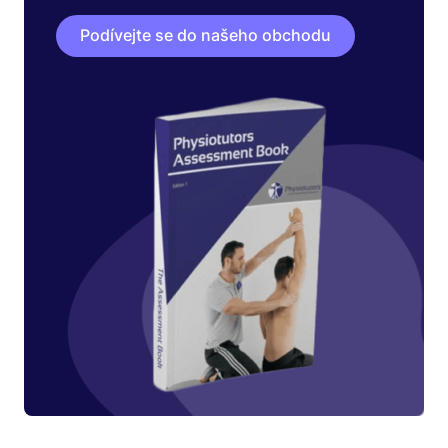
Podívejte se do našeho obchodu