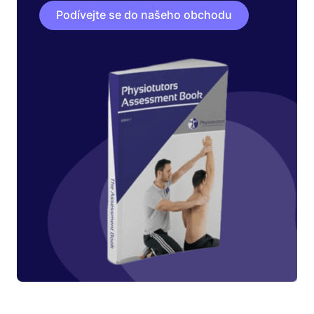
Podívejte se do našeho obchodu