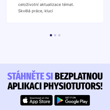
celoživotní aktualizace témat.
Skvělá práce, kluci
STÁHNĚTE SI
BEZPLATNOU
APLIKACI PHYSIOTUTORS!