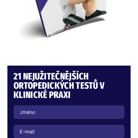
21 NEJUŽITEČNĚJŠÍCH
ORTOPEDICKÝCH TESTŮ V
KLINICKÉ PRAXI