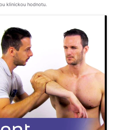
ou klinickou hodnotu.