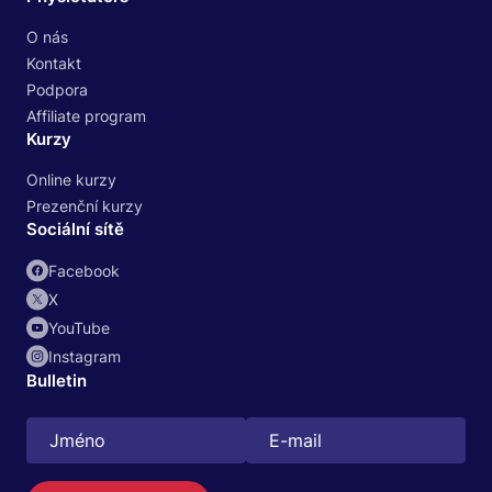
O nás
Kontakt
Podpora
Affiliate program
Kurzy
Online kurzy
Prezenční kurzy
Sociální sítě
Facebook
X
YouTube
Instagram
Bulletin