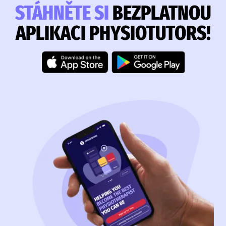
STÁHNĚTE SI
BEZPLATNOU
APLIKACI PHYSIOTUTORS!