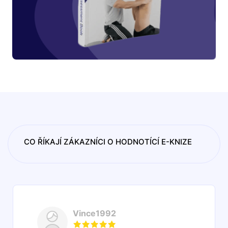
CO ŘÍKAJÍ ZÁKAZNÍCI O HODNOTÍCÍ E-KNIZE
Vince1992