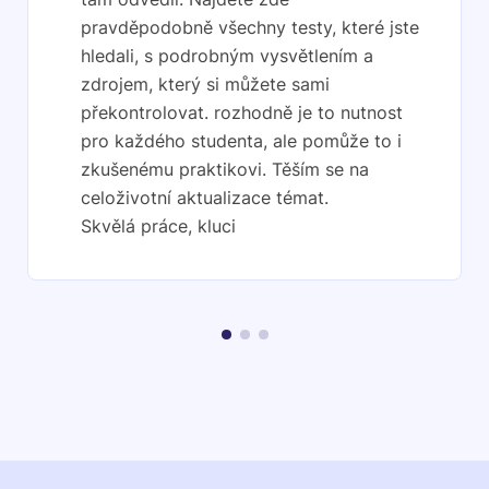
pravděpodobně všechny testy, které jste
hledali, s podrobným vysvětlením a
zdrojem, který si můžete sami
překontrolovat. rozhodně je to nutnost
pro každého studenta, ale pomůže to i
zkušenému praktikovi. Těším se na
celoživotní aktualizace témat.
Skvělá práce, kluci