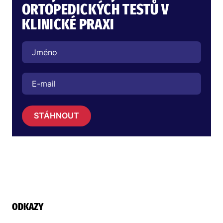
ORTOPEDICKÝCH TESTŮ V
KLINICKÉ PRAXI
STÁHNOUT
ODKAZY