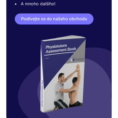
A mnoho dalšího!
Podívejte se do našeho obchodu