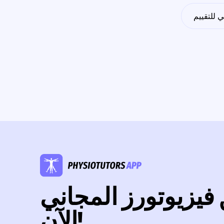
ي للتقييم
فيزيوتورز المجاني
الآن!