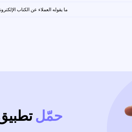
ما يقوله العملاء عن الكتاب الإلكترون
حمّل
تطبيق 