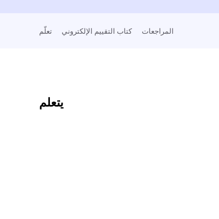
المراجعات
كتاب التقييم الإلكتروني
تعلّم
يتعلم