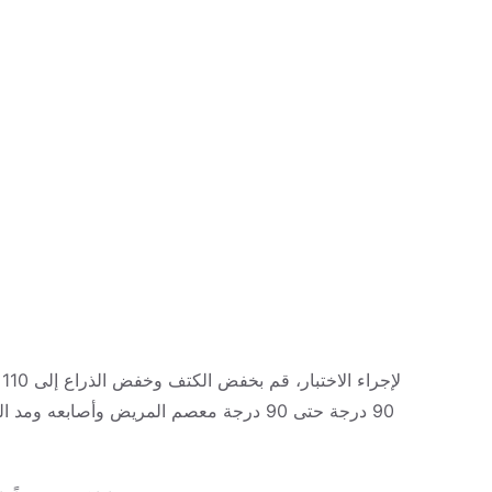
90 درجة حتى 90 درجة معصم المريض وأصابعه