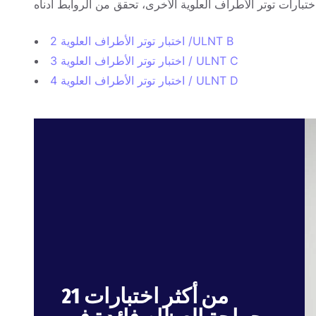
اختبار توتر الأطراف العلوية 2 /ULNT B
اختبار توتر الأطراف العلوية 3 / ULNT C
اختبار توتر الأطراف العلوية 4 / ULNT D
21 من أكثر اختبارات