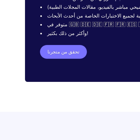
ي مباشر بالفيديو، مقالات المجلات الطبية)
ية لجميع الاختبارات الخاصة من أحدث الأبحاث
🇬🇧 🇩🇪 🇩🇪 🇫🇷 🇫🇷 🇪🇸 🇮🇹 
وأكثر من ذلك بكثير!
تحقق من متجرنا