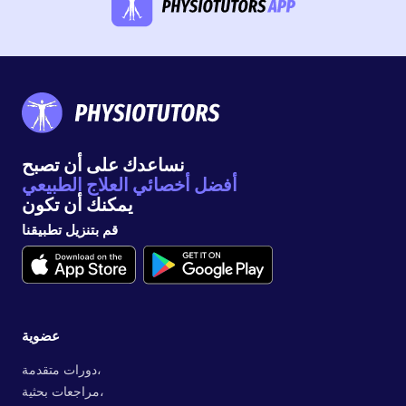
نساعدك على أن تصبح
أفضل أخصائي العلاج الطبيعي
يمكنك أن تكون
قم بتنزيل تطبيقنا
عضوية
دورات متقدمة،
مراجعات بحثية،