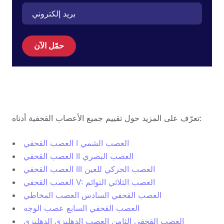
حمّل الآن
تعرّف على المزيد حول تقييم جميع الأعصاب القحفية أدناه:
العصب القحفي I العصب الشمي
العصب القحفي II العصب البصري
العصب القحفي III العصب الحركي للعين
العصب القحفي V: العصب الثلاثي التوائم
العصب القحفي السادس العصب المخاطي
العصب القحفي السابع عصب الوجه
العصب القحفي الثامن العصب الدهليزي الدهليزي