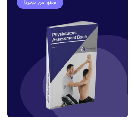
تحقق من متجرنا