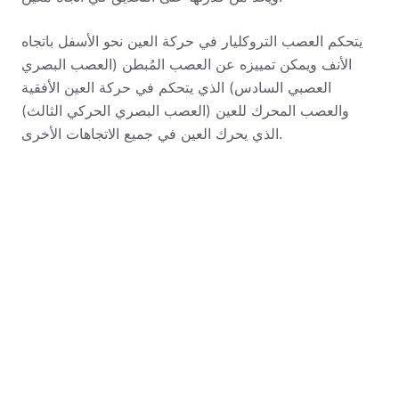
يتحكم العصب التروكليار في حركة العين نحو الأسفل باتجاه
الأنف ويمكن تمييزه عن العصب المُبطن (العصب البصري
العصبي السادس) الذي يتحكم في حركة العين الأفقية
والعصب المحرك للعين (العصب البصري الحركي الثالث)
الذي يحرك العين في جميع الاتجاهات الأخرى.