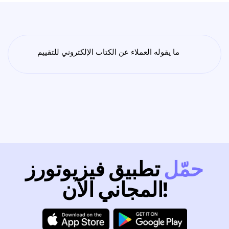
ما يقوله العملاء عن الكتاب الإلكتروني للتقييم
حمّل
تطبيق فيزيوتورز
المجاني الآن!