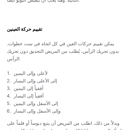
تقييم حركة العينين
يمكن تقييم حركات العين في كل اتجاه في ست خطوات.
بدون تحريك الرأس، يُطلب من المريض التحديق دون تحريك
الرأس:
لأعلى وإلى اليمين
إلى الأعلى وإلى اليسار
أفقياً إلى اليمين
أفقياً إلى اليسار
إلى الأسفل وإلى اليمين
وإلى الأسفل وإلى اليسار
وبدلاً من ذلك، اطلب من المريض أن يتبع دبوساً أو قلماً على