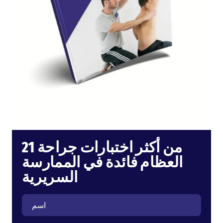
21 من أكثر اختبارات جراحة
العظام فائدة في الممارسة
السريرية