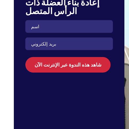
إعادة بناء العضلة ذات
الرأس المتصل
شاهد هذه الندوة عبر الإنترنت الآن