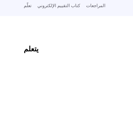
المراجعات
كتاب التقييم الإلكتروني
تعلّم
يتعلم