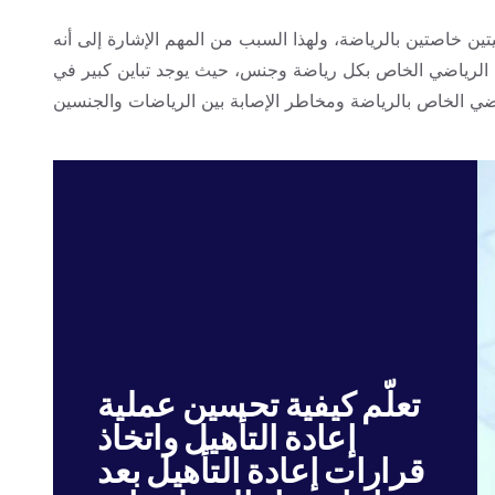
 خاصتين بالرياضة، ولهذا السبب من المهم الإشارة إلى أنه
اء الرياضي الخاص بكل رياضة وجنس، حيث يوجد تباين كبير في
تعلّم كيفية تحسين عملية
إعادة التأهيل واتخاذ
قرارات إعادة التأهيل بعد