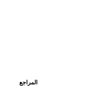
المراجع