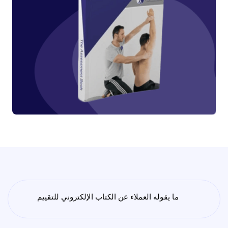
ما يقوله العملاء عن الكتاب الإلكتروني للتقييم