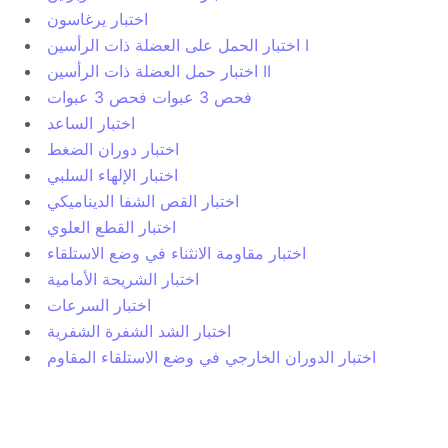
اختبار يرغاسون
اختبار الحمل على العضلة ذات الرأسين I
اختبار حمل العضلة ذات الرأسين II
فحص 3 عبوات فحص 3 عبوات
اختبار الساعد
اختبار دوران الضغط
اختبار الإلهاء السلبي
اختبار القص الشفا الديناميكي
اختبار القطع العلوي
اختبار مقاومة الانثناء في وضع الاستلقاء
اختبار الشريحة الأمامية
اختبار السرعات
اختبار الشد الشفرة الشفرية
اختبار الدوران الخارجي في وضع الاستلقاء المقاوم