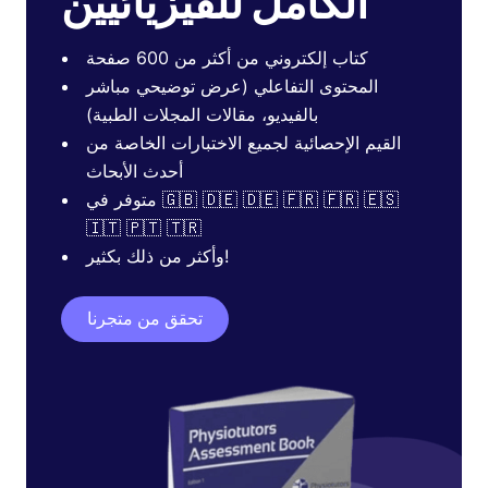
الكامل للفيزيائيين
كتاب إلكتروني من أكثر من 600 صفحة
المحتوى التفاعلي (عرض توضيحي مباشر
بالفيديو، مقالات المجلات الطبية)
القيم الإحصائية لجميع الاختبارات الخاصة من
أحدث الأبحاث
متوفر في 🇬🇧 🇩🇪 🇩🇪 🇫🇷 🇫🇷 🇪🇸
🇮🇹 🇵🇹 🇹🇷
وأكثر من ذلك بكثير!
تحقق من متجرنا