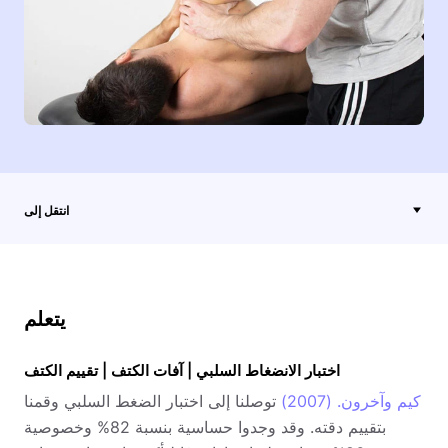
انتقل إلى
يتعلم
اختبار الانضغاط السلبي | آفات الكتف | تقييم الكتف
كيم وآخرون. (2007)
توصلنا إلى اختبار الضغط السلبي وقمنا
بتقييم دقته. وقد وجدوا حساسية بنسبة 82% وخصوصية