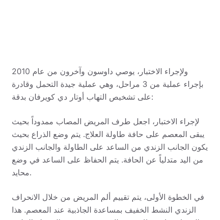
ولإجراء الاختبار، يوصي داوسون وآخرون من عام 2010
بإجراء عملية من 3 مراحل، وهي عملية جيدة التحمل وقادرة
على تشخيص التهاب أوتار دي كويرفان بدقة:
لإجراء الاختبار، اجعل طرف المريض المصاب ممدوداً بحيث
يبقى المعصم على حافة طاولة العلاج. يتم وضع الذراع بحيث
يكون الجانب الزندي من الساعد على الطاولة والجانب الزندي
من اليد متدلياً عن الحافة. يتم الحفاظ على الساعد في وضع
محايد.
في الخطوة الأولى، يتم تقييم ألم المريض من خلال الانحراف
الزندي النشط الخفيف بمساعدة الجاذبية عند المعصم. هذا