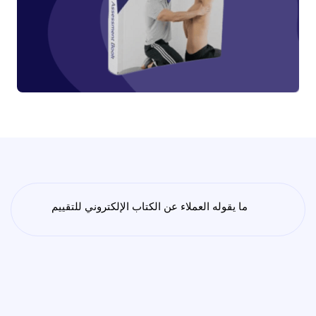
ما يقوله العملاء عن الكتاب الإلكتروني للتقييم