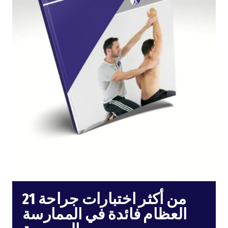
21 من أكثر اختبارات جراحة
العظام فائدة في الممارسة