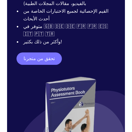
بالفيديو، مقالات المجلات الطبية)
القيم الإحصائية لجميع الاختبارات الخاصة من
أحدث الأبحاث
متوفر في 🇬🇧 🇩🇪 🇩🇪 🇫🇷 🇫🇷 🇪🇸
🇮🇹 🇵🇹 🇹🇷
وأكثر من ذلك بكثير!
تحقق من متجرنا