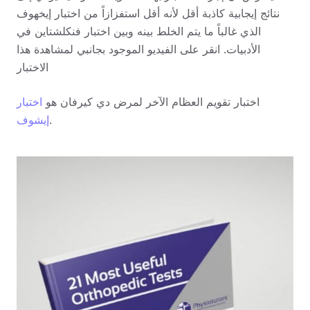
نتائج إيجابية كاذبة أقل لأنه أقل استفزازاً من اختبار إيخهوف
الذي غالباً ما يتم الخلط بينه وبين اختبار فنكلشتاين في
الأدبيات. انقر على الفيديو الموجود بجانبي لمشاهدة هذا
الاختبار
اختبار تقويم العظام الآخر لمرض دي كيرفان هو
اختبار
.
إيشوف