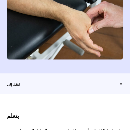
انتقل إلى
يتعلم