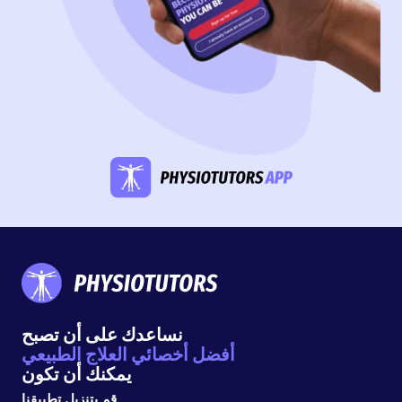
نساعدك على أن تصبح
أفضل أخصائي العلاج الطبيعي
يمكنك أن تكون
قم بتنزيل تطبيقنا